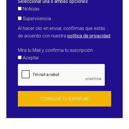
Seleccionar una o ambas opciones
Noticias
Supervivencia
Al hacer clic en enviar, confirmas que estás
de acuerdo con nuestra
política de privacidad
Mira tu Mail y confirma tu suscripción
Aceptar