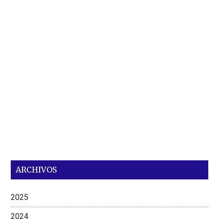
ARCHIVOS
2025
2024