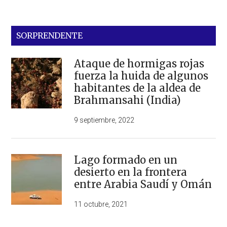
SORPRENDENTE
Ataque de hormigas rojas
fuerza la huida de algunos
habitantes de la aldea de
Brahmansahi (India)
9 septiembre, 2022
Lago formado en un
desierto en la frontera
entre Arabia Saudí y Omán
11 octubre, 2021