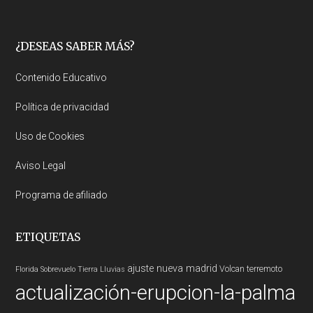
Footer
¿DESEAS SABER MÁS?
Contenido Educativo
Política de privacidad
Uso de Cookies
Aviso Legal
Programa de afiliado
ETIQUETAS
ajuste nueva madrid
Volcan
terremoto
Florida
Sobrevuelo Tierra
Lluvias
actualización-erupcion-la-palma