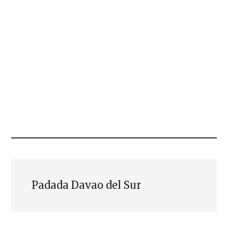
Padada Davao del Sur