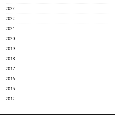
2023
2022
2021
2020
2019
2018
2017
2016
2015
2012