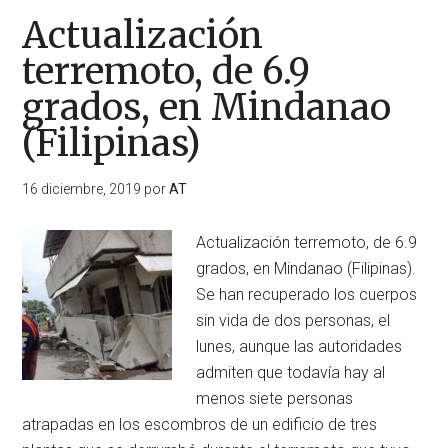
Actualización
terremoto, de 6.9
grados, en Mindanao
(Filipinas)
16 diciembre, 2019
por
AT
Actualización terremoto, de 6.9
grados, en Mindanao (Filipinas).
Se han recuperado los cuerpos
sin vida de dos personas, el
lunes, aunque las autoridades
admiten que todavía hay al
menos siete personas
atrapadas en los escombros de un edificio de tres