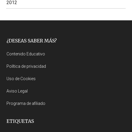
2012
Footer
¿DESEAS SABER MÁS?
Contenido Educativo
Política de privacidad
Uso de Cookies
Aviso Legal
Programa de afiliado
ETIQUETAS