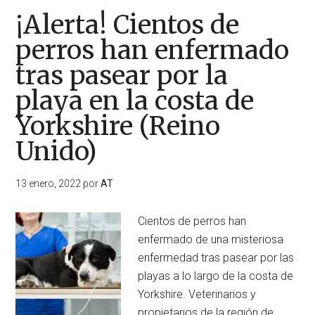
¡Alerta! Cientos de
perros han enfermado
tras pasear por la
playa en la costa de
Yorkshire (Reino
Unido)
13 enero, 2022
por
AT
Cientos de perros han
enfermado de una misteriosa
enfermedad tras pasear por las
playas a lo largo de la costa de
Yorkshire. Veterinarios y
propietarios de la región de