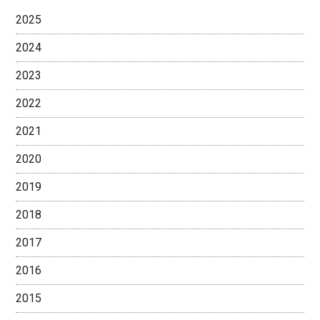
2025
2024
2023
2022
2021
2020
2019
2018
2017
2016
2015