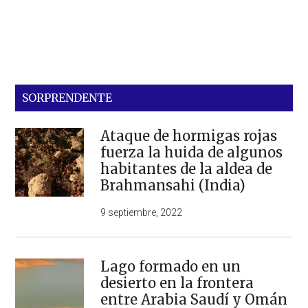
SORPRENDENTE
Ataque de hormigas rojas
fuerza la huida de algunos
habitantes de la aldea de
Brahmansahi (India)
9 septiembre, 2022
Lago formado en un
desierto en la frontera
entre Arabia Saudí y Omán