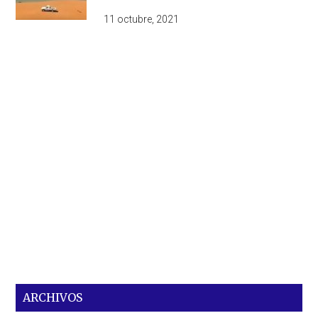
11 octubre, 2021
ARCHIVOS