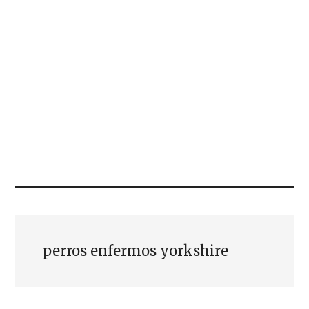
perros enfermos yorkshire