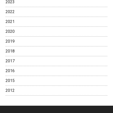
2023
2022
2021
2020
2019
2018
2017
2016
2015
2012