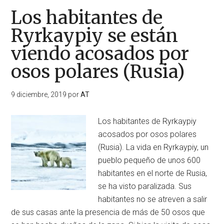
Los habitantes de
Ryrkaypiy se están
viendo acosados por
osos polares (Rusia)
9 diciembre, 2019
por
AT
Los habitantes de Ryrkaypiy
acosados por osos polares
(Rusia). La vida en Ryrkaypiy, un
pueblo pequeño de unos 600
habitantes en el norte de Rusia,
se ha visto paralizada. Sus
habitantes no se atreven a salir
de sus casas ante la presencia de más de 50 osos que