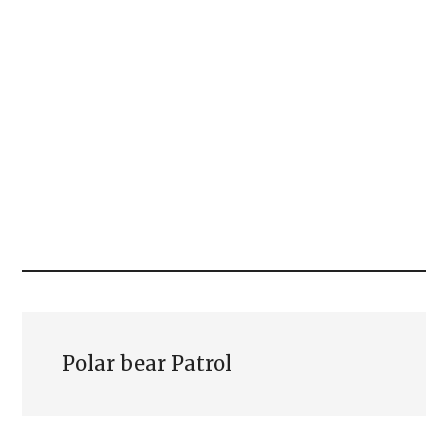
Polar bear Patrol