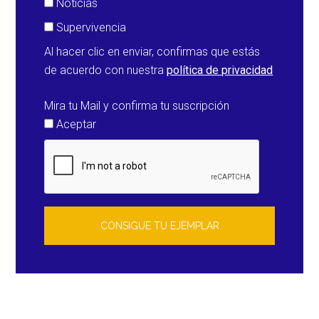
Noticias
Supervivencia
Al hacer clic en enviar, confirmas que estás
de acuerdo con nuestra
política de privacidad
Mira tu Mail y confirma tu suscripción
Aceptar