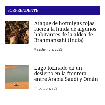
SORPRENDENTE
Ataque de hormigas rojas
fuerza la huida de algunos
habitantes de la aldea de
Brahmansahi (India)
9 septiembre, 2022
Lago formado en un
desierto en la frontera
entre Arabia Saudí y Omán
11 octubre, 2021