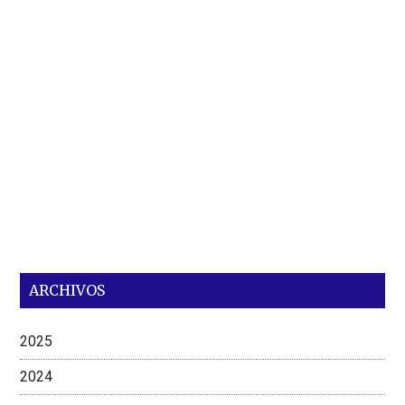
ARCHIVOS
2025
2024