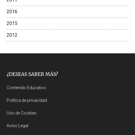
2016
2015
2012
Footer
¿DESEAS SABER MÁS?
Contenido Educativo
Política de privacidad
Uso de Cookies
Aviso Legal