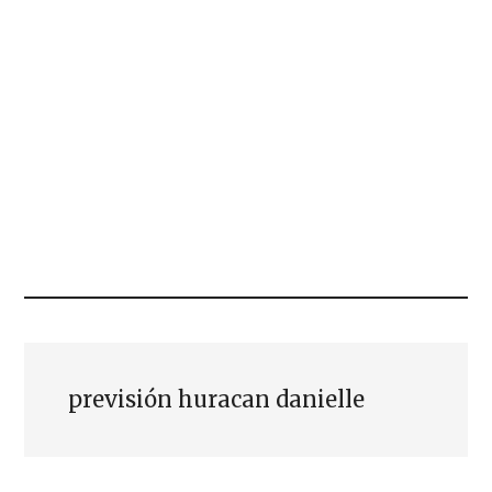
previsión huracan danielle