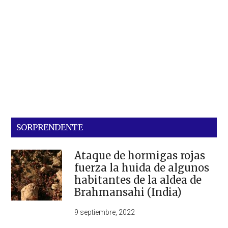
SORPRENDENTE
Ataque de hormigas rojas
fuerza la huida de algunos
habitantes de la aldea de
Brahmansahi (India)
9 septiembre, 2022