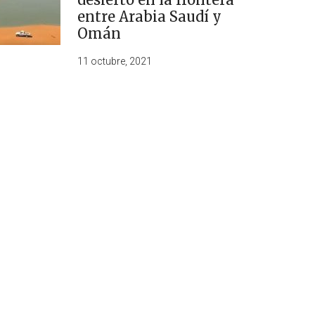
entre Arabia Saudí y
Omán
11 octubre, 2021