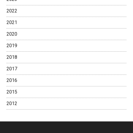
2022
2021
2020
2019
2018
2017
2016
2015
2012