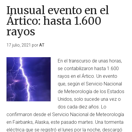
Inusual evento en el
Ártico: hasta 1.600
rayos
17 julio, 2021
por
AT
En el transcurso de unas horas,
se contabilizaron hasta 1.600
rayos en el Ártico. Un evento
que, según el Servicio Nacional
de Meteorología de los Estados
Unidos, solo sucede una vez o
dos cada diez años. Lo
confirmaron desde el Servicio Nacional de Meteorología
en Fairbanks, Alaska, este pasado martes. Una tormenta
eléctrica que se registró el lunes por la noche, descargó