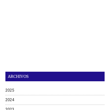
ARCHIVOS
2025
2024
2023