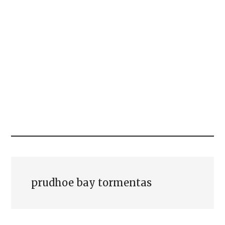
prudhoe bay tormentas