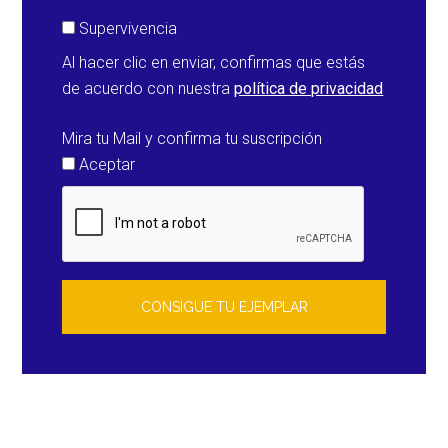
Supervivencia
Al hacer clic en enviar, confirmas que estás
de acuerdo con nuestra
política de privacidad
Mira tu Mail y confirma tu suscripción
Aceptar