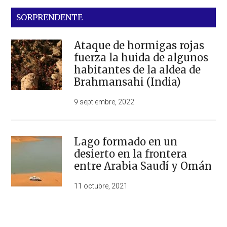
SORPRENDENTE
Ataque de hormigas rojas
fuerza la huida de algunos
habitantes de la aldea de
Brahmansahi (India)
9 septiembre, 2022
Lago formado en un
desierto en la frontera
entre Arabia Saudí y Omán
11 octubre, 2021