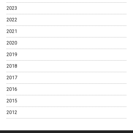
2023
2022
2021
2020
2019
2018
2017
2016
2015
2012