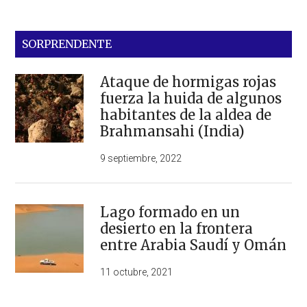
SORPRENDENTE
Ataque de hormigas rojas
fuerza la huida de algunos
habitantes de la aldea de
Brahmansahi (India)
9 septiembre, 2022
Lago formado en un
desierto en la frontera
entre Arabia Saudí y Omán
11 octubre, 2021