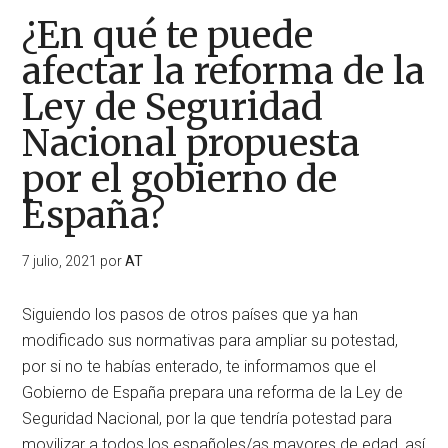
¿En qué te puede
afectar la reforma de la
Ley de Seguridad
Nacional propuesta
por el gobierno de
España?
7 julio, 2021
por
AT
Siguiendo los pasos de otros países que ya han
modificado sus normativas para ampliar su potestad,
por si no te habías enterado, te informamos que el
Gobierno de España prepara una reforma de la Ley de
Seguridad Nacional, por la que tendría potestad para
movilizar a todos los españoles/as mayores de edad, así