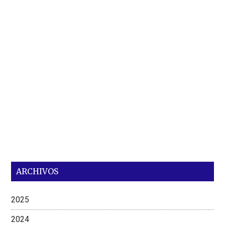
ARCHIVOS
2025
2024