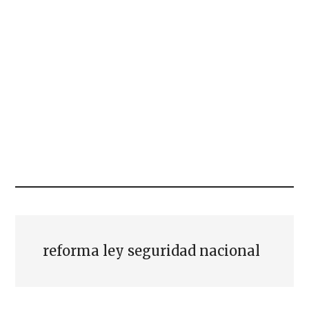
reforma ley seguridad nacional