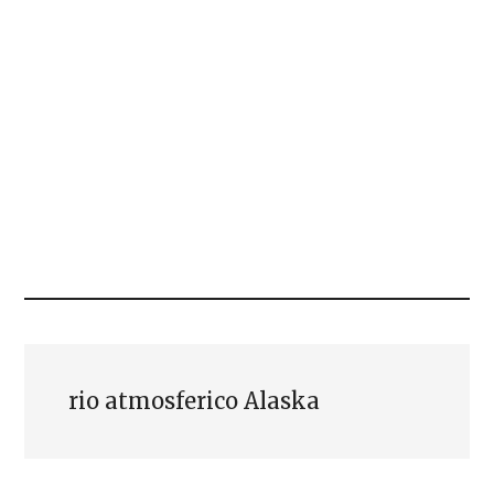
rio atmosferico Alaska