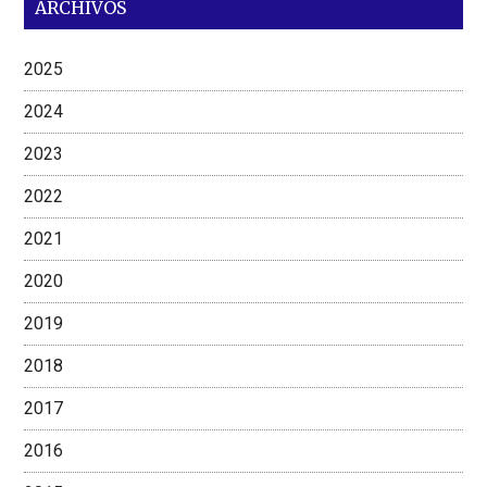
ARCHIVOS
2025
2024
2023
2022
2021
2020
2019
2018
2017
2016