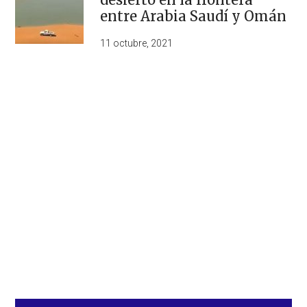
entre Arabia Saudí y Omán
11 octubre, 2021