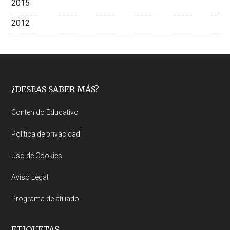
2015
2012
Footer
¿DESEAS SABER MÁS?
Contenido Educativo
Política de privacidad
Uso de Cookies
Aviso Legal
Programa de afiliado
ETIQUETAS