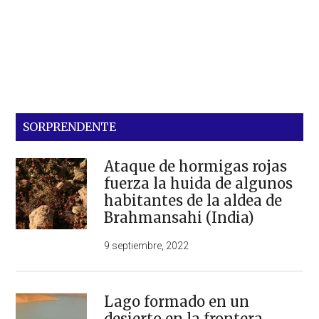
SORPRENDENTE
Ataque de hormigas rojas
fuerza la huida de algunos
habitantes de la aldea de
Brahmansahi (India)
9 septiembre, 2022
Lago formado en un
desierto en la frontera