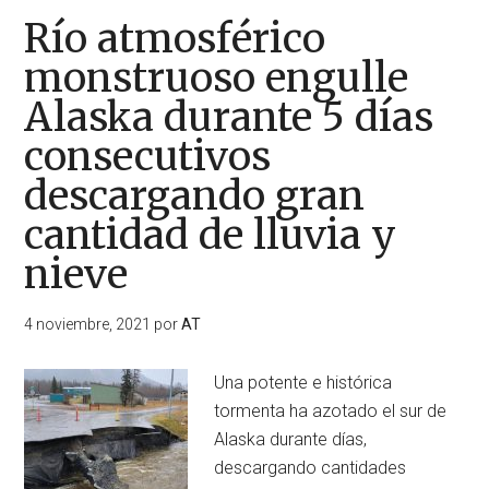
Río atmosférico
monstruoso engulle
Alaska durante 5 días
consecutivos
descargando gran
cantidad de lluvia y
nieve
4 noviembre, 2021
por
AT
Una potente e histórica
tormenta ha azotado el sur de
Alaska durante días,
descargando cantidades