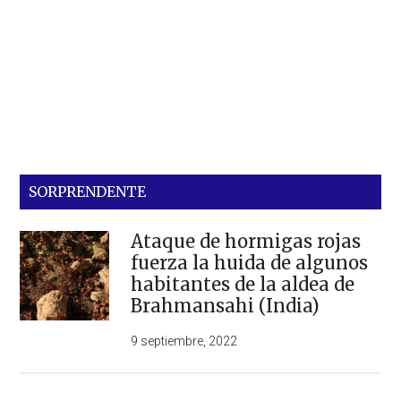
SORPRENDENTE
Ataque de hormigas rojas
fuerza la huida de algunos
habitantes de la aldea de
Brahmansahi (India)
9 septiembre, 2022