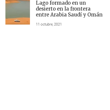
Lago formado en un
desierto en la frontera
entre Arabia Saudí y Omán
11 octubre, 2021