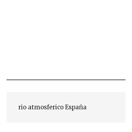
rio atmosferico España