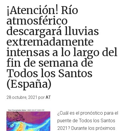
¡Atención! Río
atmosférico
descargará lluvias
extremadamente
intensas a lo largo del
fin de semana de
Todos los Santos
(España)
28 octubre, 2021
por
AT
¿Cuál es el pronóstico para el
puente de Todos los Santos
2021? Durante los próximos