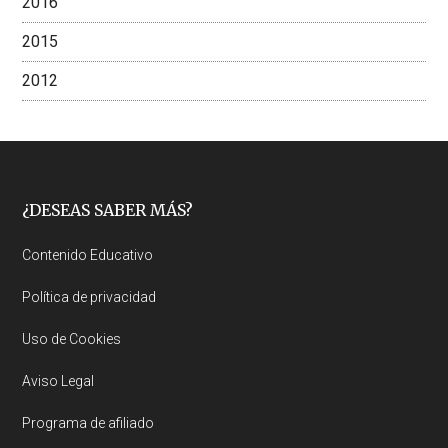
2016
2015
2012
Footer
¿DESEAS SABER MÁS?
Contenido Educativo
Política de privacidad
Uso de Cookies
Aviso Legal
Programa de afiliado