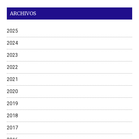
ARCHIVOS
2025
2024
2023
2022
2021
2020
2019
2018
2017