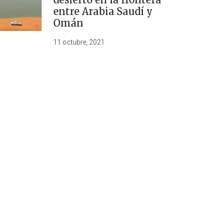
entre Arabia Saudí y
Omán
11 octubre, 2021