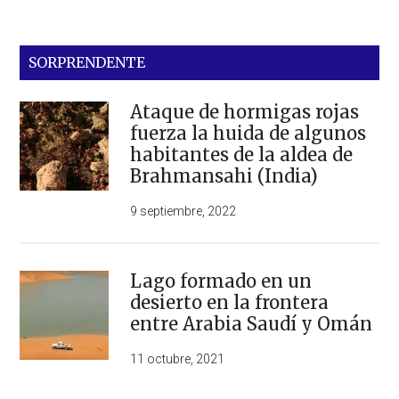
SORPRENDENTE
Ataque de hormigas rojas
fuerza la huida de algunos
habitantes de la aldea de
Brahmansahi (India)
9 septiembre, 2022
Lago formado en un
desierto en la frontera
entre Arabia Saudí y Omán
11 octubre, 2021