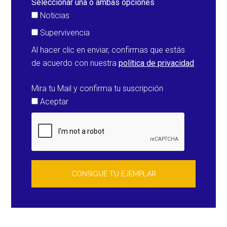
Seleccionar una o ambas opciones
Noticias
Supervivencia
Al hacer clic en enviar, confirmas que estás
de acuerdo con nuestra
política de privacidad
Mira tu Mail y confirma tu suscripción
Aceptar