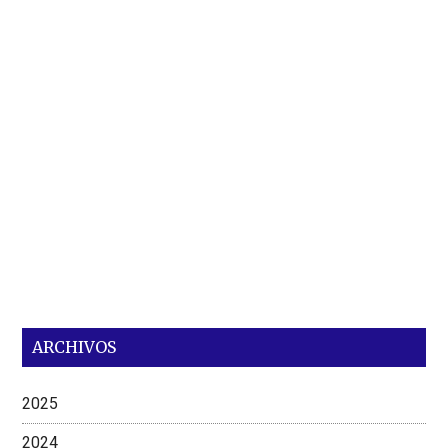
ARCHIVOS
2025
2024