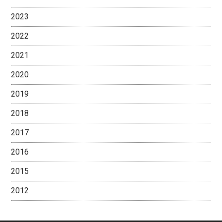
2023
2022
2021
2020
2019
2018
2017
2016
2015
2012