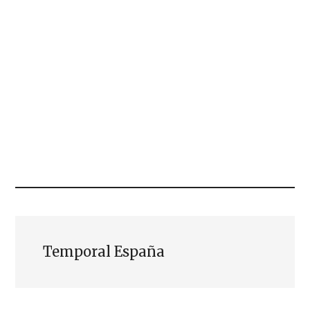
Temporal España