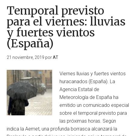
Temporal previsto
para el viernes: lluvias
y fuertes vientos
(España)
21 noviembre, 2019
por
AT
Viernes lluvias y fuertes vientos
huracanados (España). La
Agencia Estatal de
Meteorología de España ha
emitido un comunicado especial
sobre el temporal previsto para
las próximas horas. Según
indica la Aemet, una profunda borrasca alcanzará la