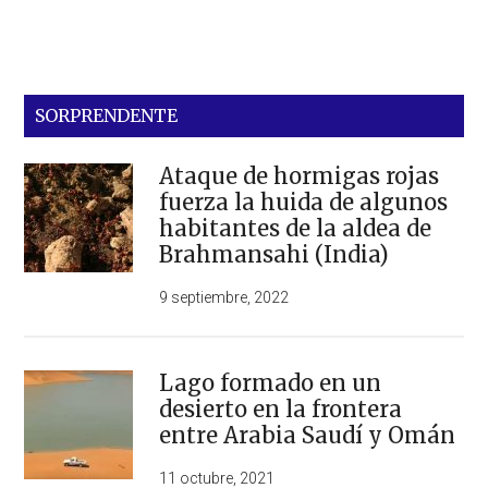
SORPRENDENTE
Ataque de hormigas rojas
fuerza la huida de algunos
habitantes de la aldea de
Brahmansahi (India)
9 septiembre, 2022
Lago formado en un
desierto en la frontera
entre Arabia Saudí y Omán
11 octubre, 2021