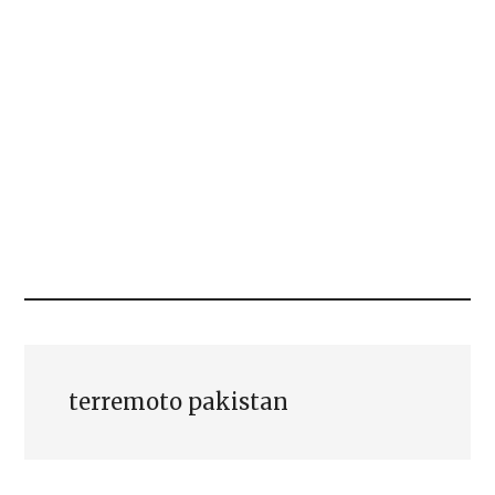
terremoto pakistan