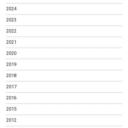
2024
2023
2022
2021
2020
2019
2018
2017
2016
2015
2012