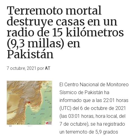
Terremoto mortal
destruye casas en un
radio de 15 kilómetros
(9,3 millas) en
Pakistán
7 octubre, 2021
por
AT
El Centro Nacional de Monitoreo
Sísmico de Pakistán ha
informado que a las 22:01 horas
(UTC) del 6 de octubre de 2021
(las 03:01 horas, hora local, del
7 de octubre), se ha registrado
un terremoto de 5,9 grados