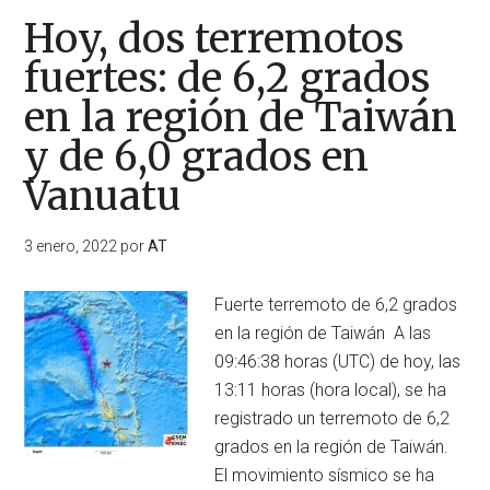
Hoy, dos terremotos
fuertes: de 6,2 grados
en la región de Taiwán
y de 6,0 grados en
Vanuatu
3 enero, 2022
por
AT
Fuerte terremoto de 6,2 grados
en la región de Taiwán A las
09:46:38 horas (UTC) de hoy, las
13:11 horas (hora local), se ha
registrado un terremoto de 6,2
grados en la región de Taiwán.
El movimiento sísmico se ha