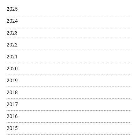
2025
2024
2023
2022
2021
2020
2019
2018
2017
2016
2015