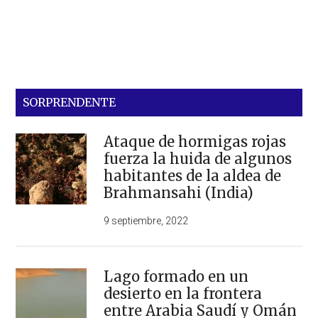
SORPRENDENTE
Ataque de hormigas rojas
fuerza la huida de algunos
habitantes de la aldea de
Brahmansahi (India)
9 septiembre, 2022
Lago formado en un
desierto en la frontera
entre Arabia Saudí y Omán