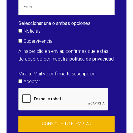
Seleccionar una o ambas opciones
Noticias
Supervivencia
Al hacer clic en enviar, confirmas que estás
de acuerdo con nuestra
política de privacidad
Mira tu Mail y confirma tu suscripción
Aceptar