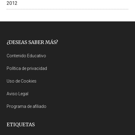
2012
Footer
¿DESEAS SABER MÁS?
Contenido Educativo
Política de privacidad
Uso de Cookies
Aviso Legal
Programa de afiliado
ETIQUETAS