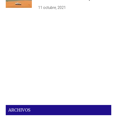
11 octubre, 2021
ARCHIVOS