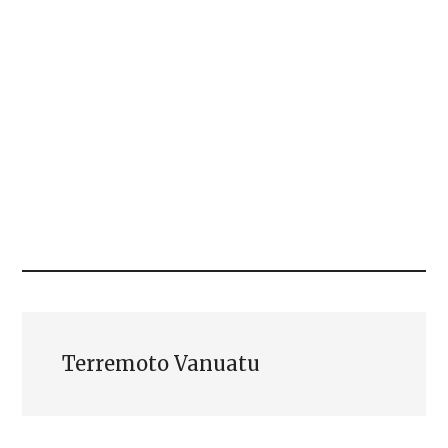
Terremoto Vanuatu