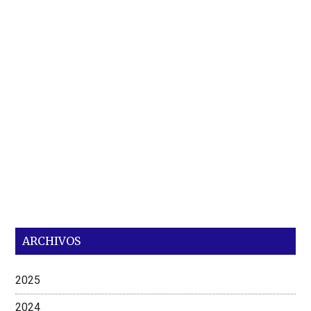
ARCHIVOS
2025
2024