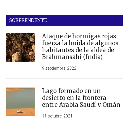
SORPRENDENTE
Ataque de hormigas rojas
fuerza la huida de algunos
habitantes de la aldea de
Brahmansahi (India)
9 septiembre, 2022
Lago formado en un
desierto en la frontera
entre Arabia Saudí y Omán
11 octubre, 2021