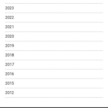
2023
2022
2021
2020
2019
2018
2017
2016
2015
2012