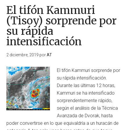
El tifón Kammuri
(Tisoy) sorprende por
su rápida
intensificación
2 diciembre, 2019
por
AT
El tifón Kammuri sorprende por
su rápida intensificación.
Durante las últimas 12 horas,
Kammuri se ha intensificado
sorprendentemente rápido,
según el análisis de la Técnica
Avanzada de Dvorak, hasta
poder convertirse en lo que equivaldría a un huracán de