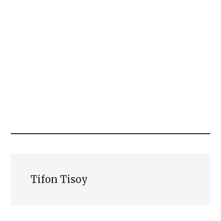
Tifon Tisoy