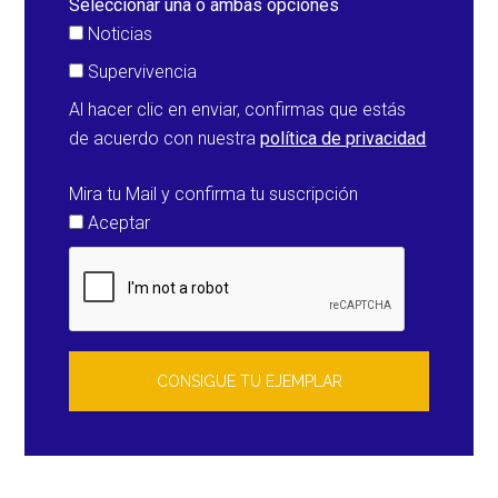
Seleccionar una o ambas opciones
Noticias
Supervivencia
Al hacer clic en enviar, confirmas que estás
de acuerdo con nuestra
política de privacidad
Mira tu Mail y confirma tu suscripción
Aceptar