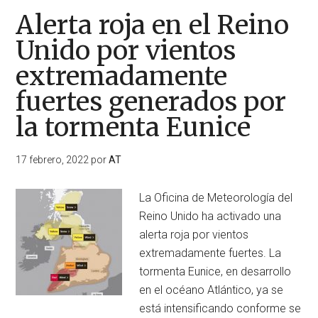
Alerta roja en el Reino
Unido por vientos
extremadamente
fuertes generados por
la tormenta Eunice
17 febrero, 2022
por
AT
La Oficina de Meteorología del
Reino Unido ha activado una
alerta roja por vientos
extremadamente fuertes. La
tormenta Eunice, en desarrollo
en el océano Atlántico, ya se
está intensificando conforme se