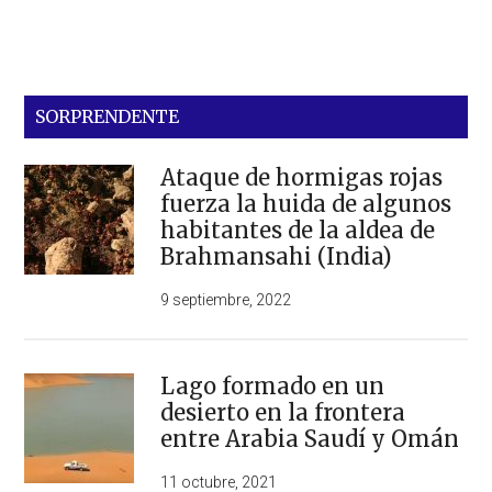
SORPRENDENTE
Ataque de hormigas rojas
fuerza la huida de algunos
habitantes de la aldea de
Brahmansahi (India)
9 septiembre, 2022
Lago formado en un
desierto en la frontera
entre Arabia Saudí y Omán
11 octubre, 2021