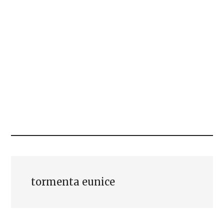
tormenta eunice