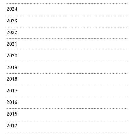
2024
2023
2022
2021
2020
2019
2018
2017
2016
2015
2012