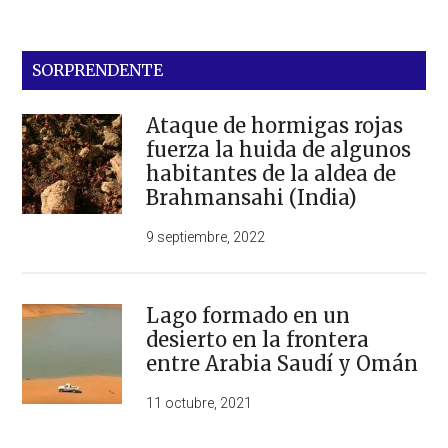
SORPRENDENTE
Ataque de hormigas rojas
fuerza la huida de algunos
habitantes de la aldea de
Brahmansahi (India)
9 septiembre, 2022
Lago formado en un
desierto en la frontera
entre Arabia Saudí y Omán
11 octubre, 2021