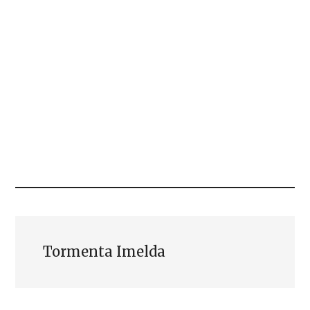
Tormenta Imelda