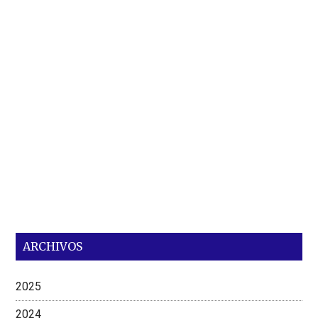
ARCHIVOS
2025
2024