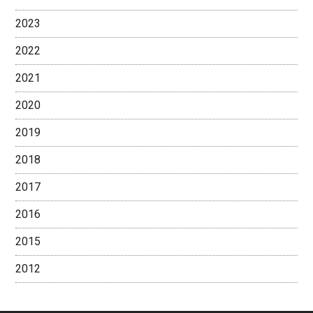
2023
2022
2021
2020
2019
2018
2017
2016
2015
2012