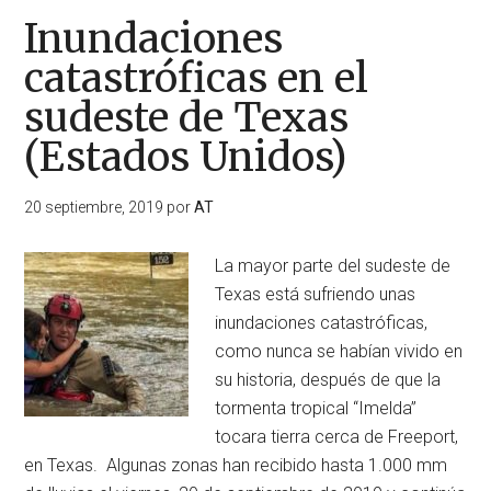
Inundaciones
catastróficas en el
sudeste de Texas
(Estados Unidos)
20 septiembre, 2019
por
AT
La mayor parte del sudeste de
Texas está sufriendo unas
inundaciones catastróficas,
como nunca se habían vivido en
su historia, después de que la
tormenta tropical “Imelda”
tocara tierra cerca de Freeport,
en Texas. Algunas zonas han recibido hasta 1.000 mm