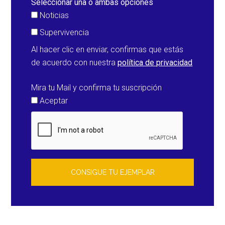
Seleccionar una o ambas opciones
Noticias
Supervivencia
Al hacer clic en enviar, confirmas que estás
de acuerdo con nuestra
política de privacidad
Mira tu Mail y confirma tu suscripción
Aceptar