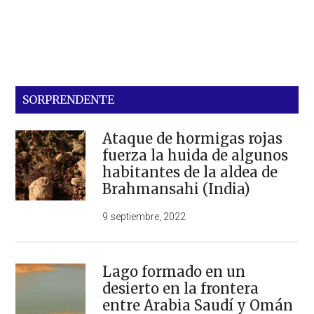
SORPRENDENTE
Ataque de hormigas rojas
fuerza la huida de algunos
habitantes de la aldea de
Brahmansahi (India)
9 septiembre, 2022
Lago formado en un
desierto en la frontera
entre Arabia Saudí y Omán