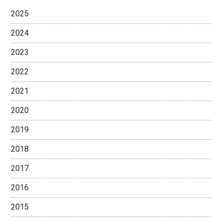
2025
2024
2023
2022
2021
2020
2019
2018
2017
2016
2015