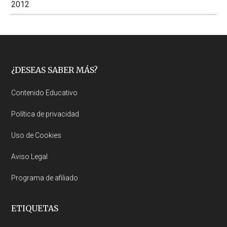
2012
Footer
¿DESEAS SABER MÁS?
Contenido Educativo
Política de privacidad
Uso de Cookies
Aviso Legal
Programa de afiliado
ETIQUETAS