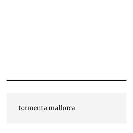
tormenta mallorca