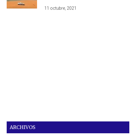
11 octubre, 2021
ARCHIVOS