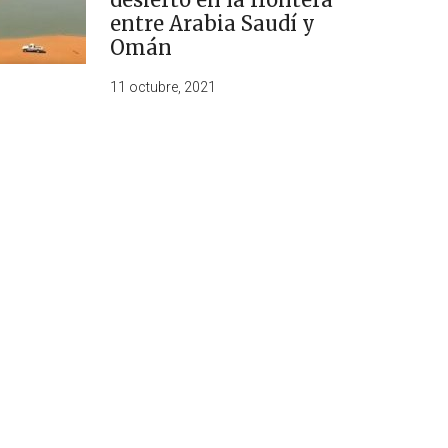
entre Arabia Saudí y
Omán
11 octubre, 2021