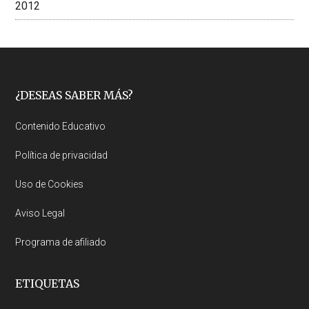
2012
Footer
¿DESEAS SABER MÁS?
Contenido Educativo
Política de privacidad
Uso de Cookies
Aviso Legal
Programa de afiliado
ETIQUETAS