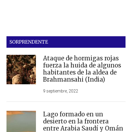
SORPRENDENTE
Ataque de hormigas rojas
fuerza la huida de algunos
habitantes de la aldea de
Brahmansahi (India)
9 septiembre, 2022
Lago formado en un
desierto en la frontera
entre Arabia Saudí y Omán