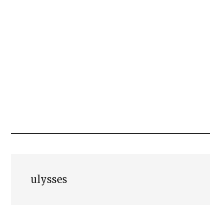
ulysses