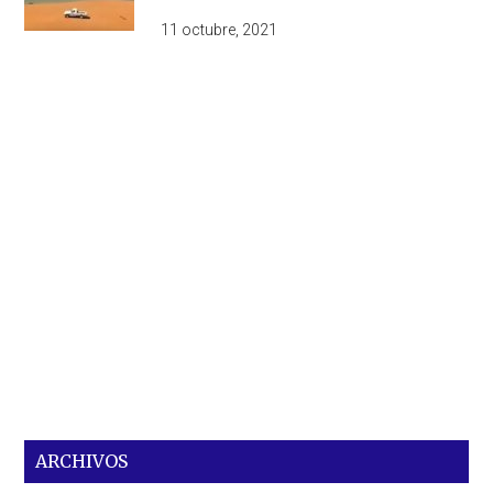
11 octubre, 2021
ARCHIVOS