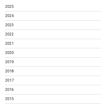
2025
2024
2023
2022
2021
2020
2019
2018
2017
2016
2015