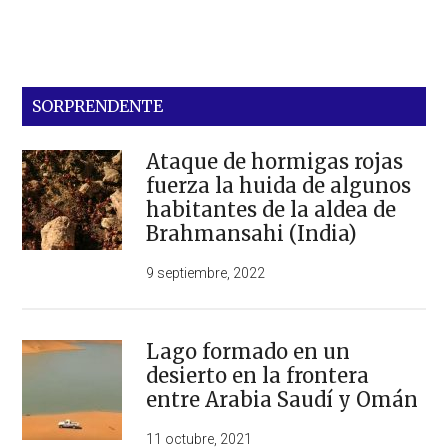
SORPRENDENTE
Ataque de hormigas rojas
fuerza la huida de algunos
habitantes de la aldea de
Brahmansahi (India)
9 septiembre, 2022
Lago formado en un
desierto en la frontera
entre Arabia Saudí y Omán
11 octubre, 2021