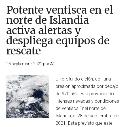
Potente ventisca en el
norte de Islandia
activa alertas y
despliega equipos de
rescate
28 septiembre, 2021
por
AT
Un profundo ciclón, con una
presión aproximada por debajo
de 970 hPa está provocando
intensas nevadas y condiciones
de ventisca Enel norte de
Islandia, el 28 de septiembre de
2021. Está previsto que este