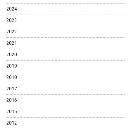
2024
2023
2022
2021
2020
2019
2018
2017
2016
2015
2012