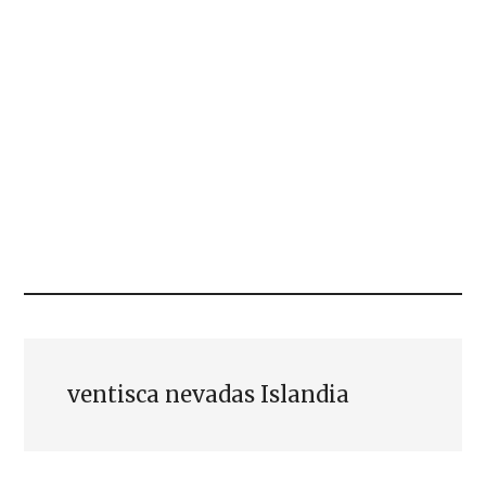
ventisca nevadas Islandia