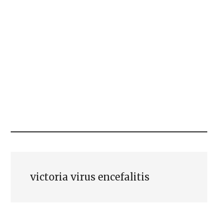
victoria virus encefalitis