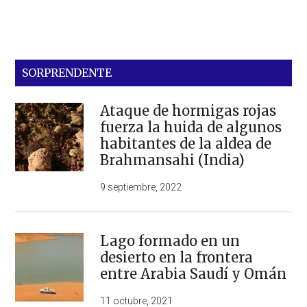
SORPRENDENTE
Ataque de hormigas rojas
fuerza la huida de algunos
habitantes de la aldea de
Brahmansahi (India)
9 septiembre, 2022
Lago formado en un
desierto en la frontera
entre Arabia Saudí y Omán
11 octubre, 2021