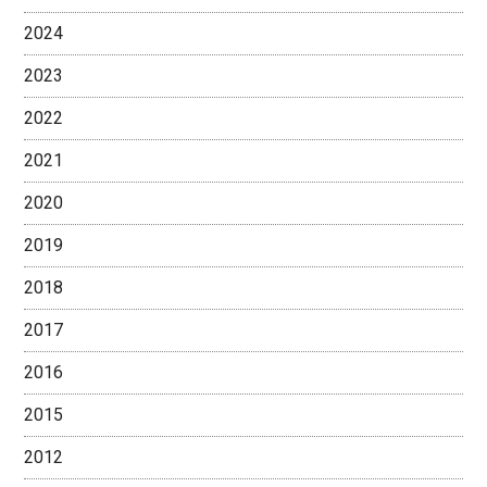
2024
2023
2022
2021
2020
2019
2018
2017
2016
2015
2012