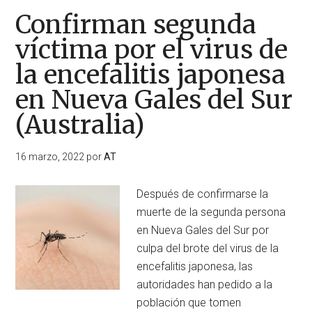
Confirman segunda
víctima por el virus de
la encefalitis japonesa
en Nueva Gales del Sur
(Australia)
16 marzo, 2022
por
AT
Después de confirmarse la
muerte de la segunda persona
en Nueva Gales del Sur por
culpa del brote del virus de la
encefalitis japonesa, las
autoridades han pedido a la
población que tomen