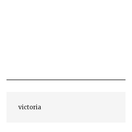
victoria