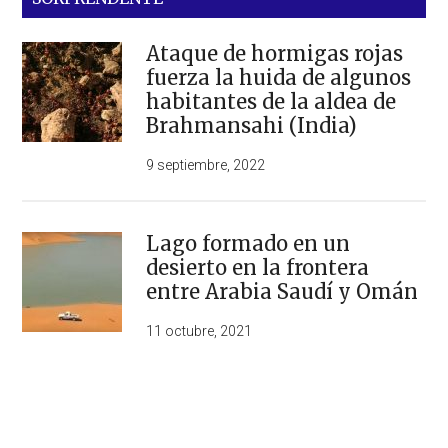
Ataque de hormigas rojas
fuerza la huida de algunos
habitantes de la aldea de
Brahmansahi (India)
9 septiembre, 2022
Lago formado en un
desierto en la frontera
entre Arabia Saudí y Omán
11 octubre, 2021