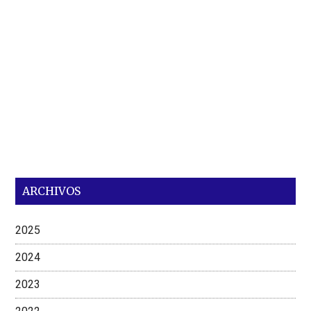
ARCHIVOS
2025
2024
2023