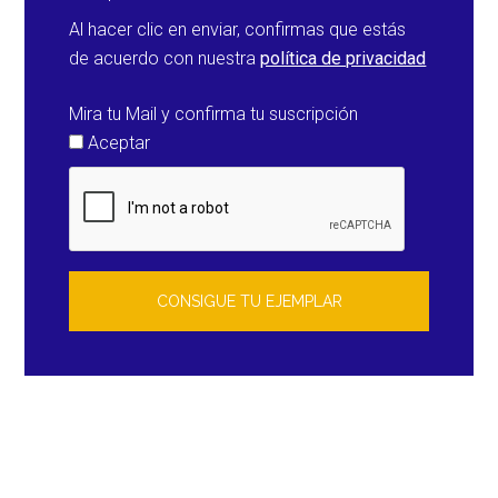
Al hacer clic en enviar, confirmas que estás
de acuerdo con nuestra
política de privacidad
Mira tu Mail y confirma tu suscripción
Aceptar