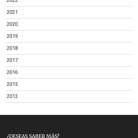
2022
2021
2020
2019
2018
2017
2016
2015
2012
¿DESEAS SABER MÁS?