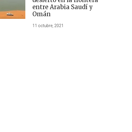
entre Arabia Saudí y
Omán
11 octubre, 2021