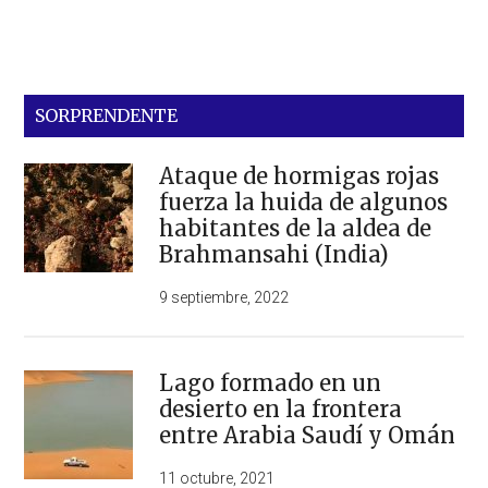
SORPRENDENTE
Ataque de hormigas rojas
fuerza la huida de algunos
habitantes de la aldea de
Brahmansahi (India)
9 septiembre, 2022
Lago formado en un
desierto en la frontera
entre Arabia Saudí y Omán
11 octubre, 2021