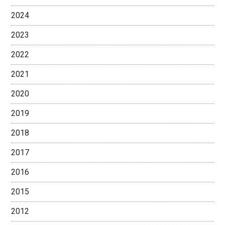
2024
2023
2022
2021
2020
2019
2018
2017
2016
2015
2012