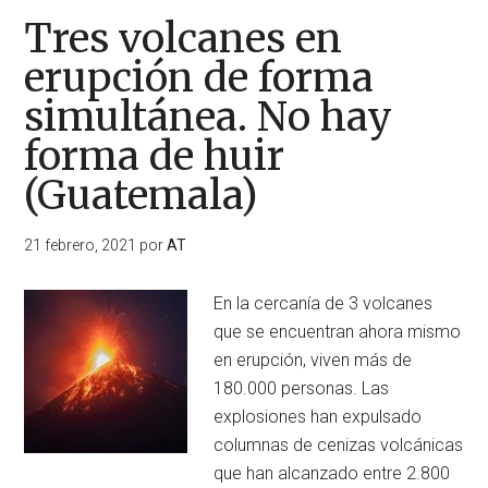
Tres volcanes en
erupción de forma
simultánea. No hay
forma de huir
(Guatemala)
21 febrero, 2021
por
AT
En la cercanía de 3 volcanes
que se encuentran ahora mismo
en erupción, viven más de
180.000 personas. Las
explosiones han expulsado
columnas de cenizas volcánicas
que han alcanzado entre 2.800