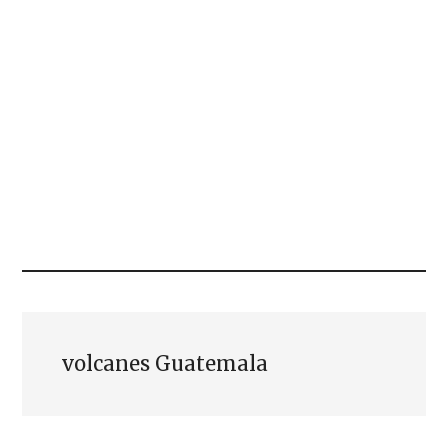
volcanes Guatemala