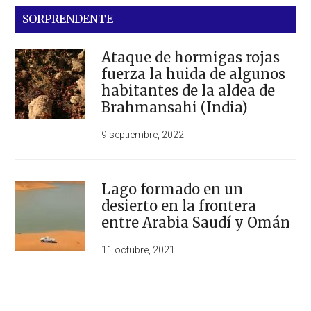
SORPRENDENTE
Ataque de hormigas rojas
fuerza la huida de algunos
habitantes de la aldea de
Brahmansahi (India)
9 septiembre, 2022
Lago formado en un
desierto en la frontera
entre Arabia Saudí y Omán
11 octubre, 2021