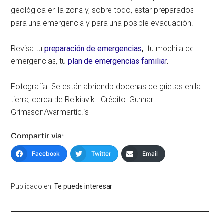
geológica en la zona y, sobre todo, estar preparados
para una emergencia y para una posible evacuación.
Revisa tu
preparación de emergencias
,
tu mochila de
emergencias, tu
plan de emergencias familiar
.
Fotografía. Se están abriendo docenas de grietas en la
tierra, cerca de Reikiavik. Crédito: Gunnar
Grimsson/warmartic.is
Compartir via:
Facebook
Twitter
Email
Publicado en:
Te puede interesar