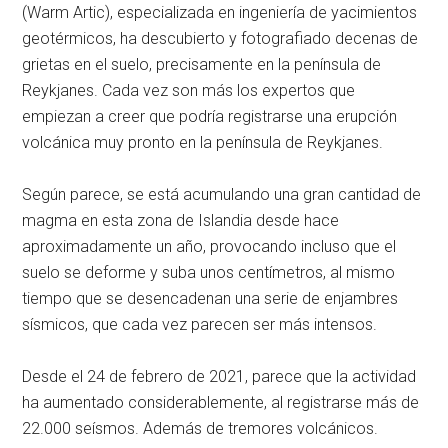
(Warm Artic), especializada en ingeniería de yacimientos
geotérmicos, ha descubierto y fotografiado decenas de
grietas en el suelo, precisamente en la península de
Reykjanes. Cada vez son más los expertos que
empiezan a creer que podría registrarse una erupción
volcánica muy pronto en la península de Reykjanes.
Según parece, se está acumulando una gran cantidad de
magma en esta zona de Islandia desde hace
aproximadamente un año, provocando incluso que el
suelo se deforme y suba unos centímetros, al mismo
tiempo que se desencadenan una serie de enjambres
sísmicos, que cada vez parecen ser más intensos.
Desde el 24 de febrero de 2021, parece que la actividad
ha aumentado considerablemente, al registrarse más de
22.000 seísmos. Además de tremores volcánicos.