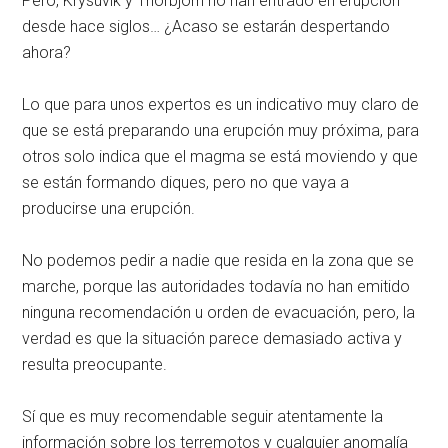
Pero, Krysuvik y Thorbjorn no han entrado en erupción
desde hace siglos… ¿Acaso se estarán despertando
ahora?
Lo que para unos expertos es un indicativo muy claro de
que se está preparando una erupción muy próxima, para
otros solo indica que el magma se está moviendo y que
se están formando diques, pero no que vaya a
producirse una erupción.
No podemos pedir a nadie que resida en la zona que se
marche, porque las autoridades todavía no han emitido
ninguna recomendación u orden de evacuación, pero, la
verdad es que la situación parece demasiado activa y
resulta preocupante.
Sí que es muy recomendable seguir atentamente la
información sobre los terremotos y cualquier anomalía