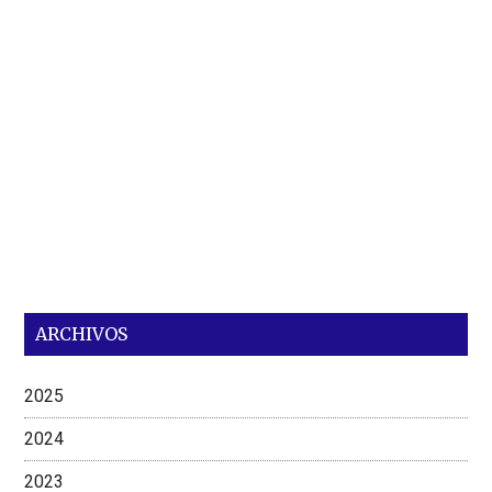
ARCHIVOS
2025
2024
2023