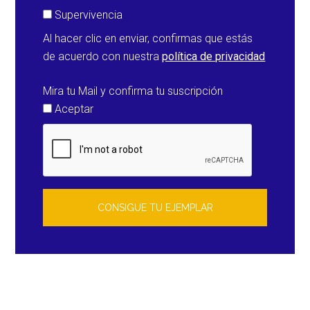
Supervivencia
Al hacer clic en enviar, confirmas que estás
de acuerdo con nuestra
política de privacidad
Mira tu Mail y confirma tu suscripción
Aceptar