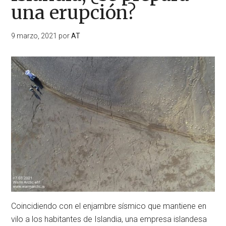
una erupción?
9 marzo, 2021
por
AT
Coincidiendo con el enjambre sísmico que mantiene en
vilo a los habitantes de Islandia, una empresa islandesa