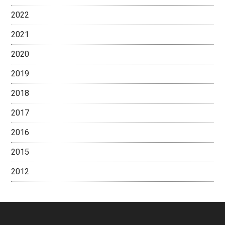
2022
2021
2020
2019
2018
2017
2016
2015
2012