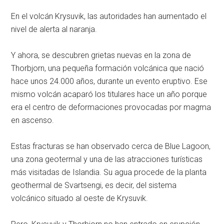
En el volcán Krysuvik, las autoridades han aumentado el
nivel de alerta al naranja.
Y ahora, se descubren grietas nuevas en la zona de
Thorbjorn, una pequeña formación volcánica que nació
hace unos 24.000 años, durante un evento eruptivo. Ese
mismo volcán acaparó los titulares hace un año porque
era el centro de deformaciones provocadas por magma
en ascenso.
Estas fracturas se han observado cerca de Blue Lagoon,
una zona geotermal y una de las atracciones turísticas
más visitadas de Islandia. Su agua procede de la planta
geothermal de Svartsengi, es decir, del sistema
volcánico situado al oeste de Krysuvik.