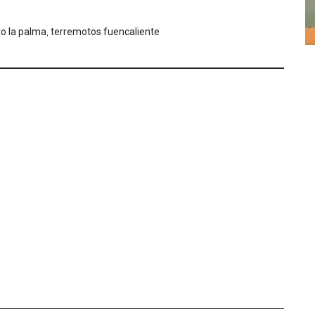
o la palma
,
terremotos fuencaliente