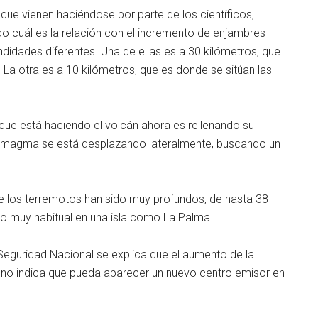
que vienen haciéndose por parte de los científicos,
o cuál es la relación con el incremento de enjambres
idades diferentes. Una de ellas es a 30 kilómetros, que
a. La otra es a 10 kilómetros, que es donde se sitúan las
 que está haciendo el volcán ahora es rellenando su
 magma se está desplazando lateralmente, buscando un
 los terremotos han sido muy profundos, de hasta 38
go muy habitual en una isla como La Palma.
Seguridad Nacional se explica que el aumento de la
, no indica que pueda aparecer un nuevo centro emisor en