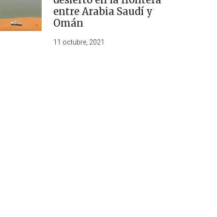
entre Arabia Saudí y
Omán
11 octubre, 2021