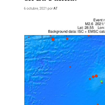
6 octubre, 2021
por
AT