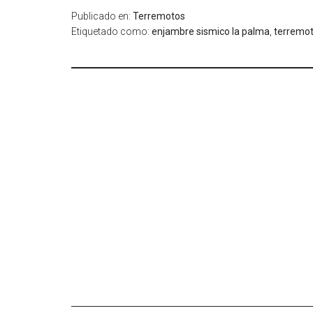
Publicado en:
Terremotos
Etiquetado como:
enjambre sismico la palma
,
terremot