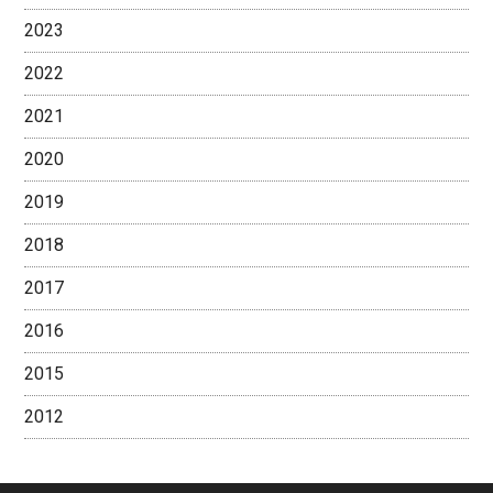
2023
2022
2021
2020
2019
2018
2017
2016
2015
2012