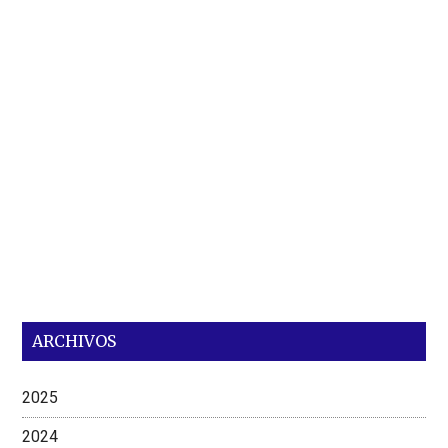
ARCHIVOS
2025
2024