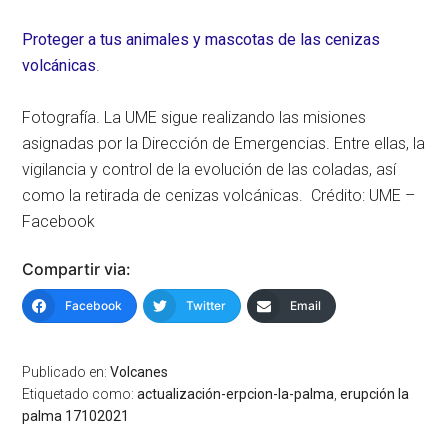
Proteger a tus animales y mascotas de las cenizas
volcánicas
.
Fotografía. La UME sigue realizando las misiones
asignadas por la Dirección de Emergencias. Entre ellas, la
vigilancia y control de la evolución de las coladas, así
como la retirada de cenizas volcánicas. Crédito: UME –
Facebook
Compartir via:
Facebook
Twitter
Email
Publicado en:
Volcanes
Etiquetado como:
actualización-erpcion-la-palma
,
erupción la
palma 17102021