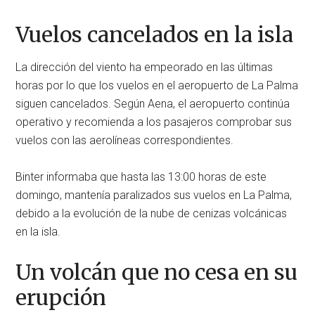
Vuelos cancelados en la isla
La dirección del viento ha empeorado en las últimas
horas por lo que los vuelos en el aeropuerto de La Palma
siguen cancelados. Según Aena, el aeropuerto continúa
operativo y recomienda a los pasajeros comprobar sus
vuelos con las aerolíneas correspondientes.
Binter informaba que hasta las 13:00 horas de este
domingo, mantenía paralizados sus vuelos en La Palma,
debido a la evolución de la nube de cenizas volcánicas
en la isla.
Un volcán que no cesa en su
erupción