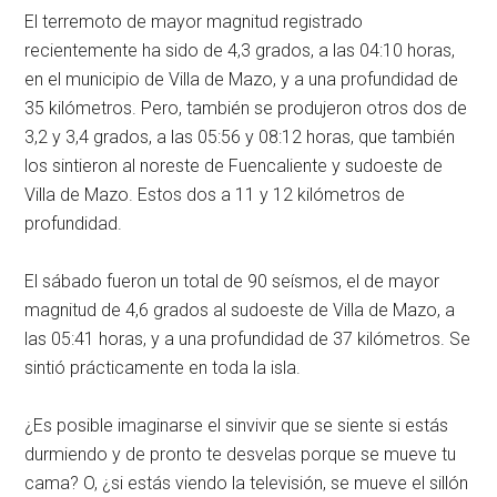
El terremoto de mayor magnitud registrado
recientemente ha sido de 4,3 grados, a las 04:10 horas,
en el municipio de Villa de Mazo, y a una profundidad de
35 kilómetros. Pero, también se produjeron otros dos de
3,2 y 3,4 grados, a las 05:56 y 08:12 horas, que también
los sintieron al noreste de Fuencaliente y sudoeste de
Villa de Mazo. Estos dos a 11 y 12 kilómetros de
profundidad.
El sábado fueron un total de 90 seísmos, el de mayor
magnitud de 4,6 grados al sudoeste de Villa de Mazo, a
las 05:41 horas, y a una profundidad de 37 kilómetros. Se
sintió prácticamente en toda la isla.
¿Es posible imaginarse el sinvivir que se siente si estás
durmiendo y de pronto te desvelas porque se mueve tu
cama? O, ¿si estás viendo la televisión, se mueve el sillón