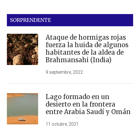
SORPRENDENTE
Ataque de hormigas rojas
fuerza la huida de algunos
habitantes de la aldea de
Brahmansahi (India)
9 septiembre, 2022
Lago formado en un
desierto en la frontera
entre Arabia Saudí y Omán
11 octubre, 2021