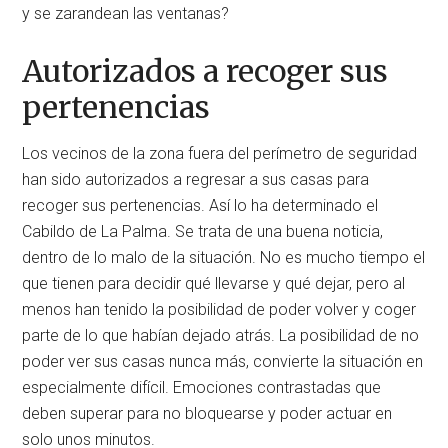
y se zarandean las ventanas?
Autorizados a recoger sus
pertenencias
Los vecinos de la zona fuera del perímetro de seguridad
han sido autorizados a regresar a sus casas para
recoger sus pertenencias. Así lo ha determinado el
Cabildo de La Palma. Se trata de una buena noticia,
dentro de lo malo de la situación. No es mucho tiempo el
que tienen para decidir qué llevarse y qué dejar, pero al
menos han tenido la posibilidad de poder volver y coger
parte de lo que habían dejado atrás. La posibilidad de no
poder ver sus casas nunca más, convierte la situación en
especialmente difícil. Emociones contrastadas que
deben superar para no bloquearse y poder actuar en
solo unos minutos.