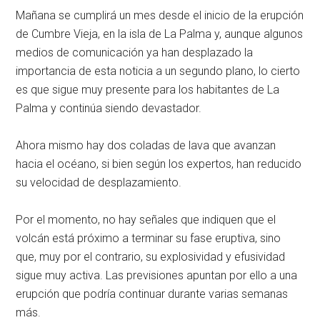
Mañana se cumplirá un mes desde el inicio de la erupción
de Cumbre Vieja, en la isla de La Palma y, aunque algunos
medios de comunicación ya han desplazado la
importancia de esta noticia a un segundo plano, lo cierto
es que sigue muy presente para los habitantes de La
Palma y continúa siendo devastador.
Ahora mismo hay dos coladas de lava que avanzan
hacia el océano, si bien según los expertos, han reducido
su velocidad de desplazamiento.
Por el momento, no hay señales que indiquen que el
volcán está próximo a terminar su fase eruptiva, sino
que, muy por el contrario, su explosividad y efusividad
sigue muy activa. Las previsiones apuntan por ello a una
erupción que podría continuar durante varias semanas
más.