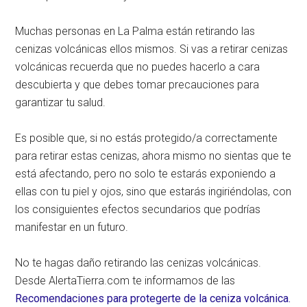
Muchas personas en La Palma están retirando las
cenizas volcánicas ellos mismos. Si vas a retirar cenizas
volcánicas recuerda que no puedes hacerlo a cara
descubierta y que debes tomar precauciones para
garantizar tu salud.
Es posible que, si no estás protegido/a correctamente
para retirar estas cenizas, ahora mismo no sientas que te
está afectando, pero no solo te estarás exponiendo a
ellas con tu piel y ojos, sino que estarás ingiriéndolas, con
los consiguientes efectos secundarios que podrías
manifestar en un futuro.
No te hagas daño retirando las cenizas volcánicas.
Desde AlertaTierra.com te informamos de las
Recomendaciones para protegerte de la ceniza volcánica.