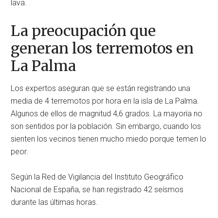
lava.
La preocupación que
generan los terremotos en
La Palma
Los expertos aseguran que se están registrando una
media de 4 terremotos por hora en la isla de La Palma.
Algunos de ellos de magnitud 4,6 grados. La mayoría no
son sentidos por la población. Sin embargo, cuando los
sienten los vecinos tienen mucho miedo porque temen lo
peor.
Según la Red de Vigilancia del Instituto Geográfico
Nacional de España, se han registrado 42 seísmos
durante las últimas horas.