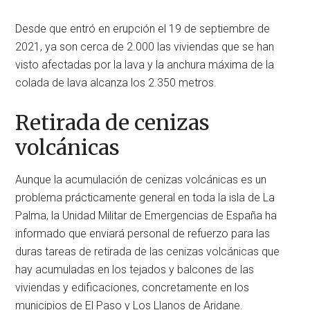
Desde que entró en erupción el 19 de septiembre de
2021, ya son cerca de 2.000 las viviendas que se han
visto afectadas por la lava y la anchura máxima de la
colada de lava alcanza los 2.350 metros.
Retirada de cenizas
volcánicas
Aunque la acumulación de cenizas volcánicas es un
problema prácticamente general en toda la isla de La
Palma, la Unidad Militar de Emergencias de España ha
informado que enviará personal de refuerzo para las
duras tareas de retirada de las cenizas volcánicas que
hay acumuladas en los tejados y balcones de las
viviendas y edificaciones, concretamente en los
municipios de El Paso y Los Llanos de Aridane.