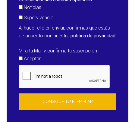
Noticias
Supervivencia
Al hacer clic en enviar, confirmas que estás
de acuerdo con nuestra
política de privacidad
Mira tu Mail y confirma tu suscripción
Aceptar