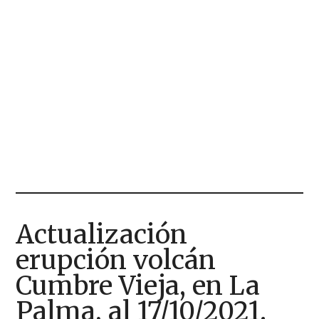
Actualización
erupción volcán
Cumbre Vieja, en La
Palma, al 17/10/2021.