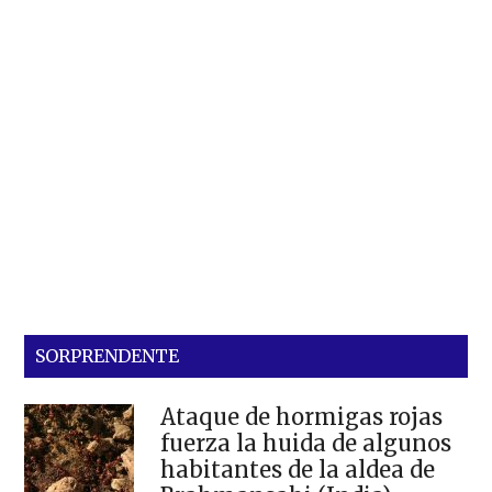
SORPRENDENTE
Ataque de hormigas rojas
fuerza la huida de algunos
habitantes de la aldea de