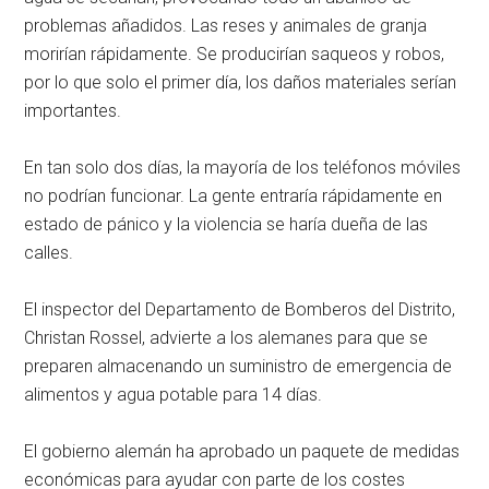
problemas añadidos. Las reses y animales de granja
morirían rápidamente. Se producirían saqueos y robos,
por lo que solo el primer día, los daños materiales serían
importantes.
En tan solo dos días, la mayoría de los teléfonos móviles
no podrían funcionar. La gente entraría rápidamente en
estado de pánico y la violencia se haría dueña de las
calles.
El inspector del Departamento de Bomberos del Distrito,
Christan Rossel, advierte a los alemanes para que se
preparen almacenando un suministro de emergencia de
alimentos y agua potable para 14 días.
El gobierno alemán ha aprobado un paquete de medidas
económicas para ayudar con parte de los costes