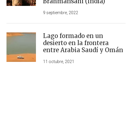
Brahmansahi (India)
9 septiembre, 2022
Lago formado en un
desierto en la frontera
entre Arabia Saudí y Omán
11 octubre, 2021