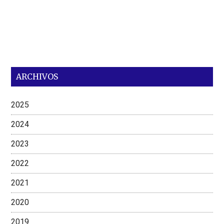
ARCHIVOS
2025
2024
2023
2022
2021
2020
2019