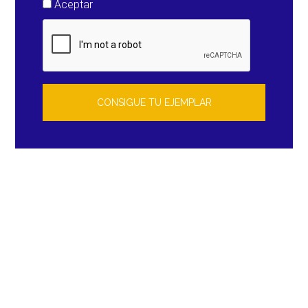
Aceptar