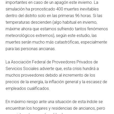
importantes en caso de un apagón este invierno. La
simulación ha pronosticado 400 muertes inevitables
dentro del distrito solo en las primeras 96 horas. Si las
temperaturas descienden (algo habitual en invierno,
máxime ahora que estamos sufriendo tantos fenómenos
meteorológicos extremos), según este estudio, las
muertes serán mucho más catastróficas, especialmente
para las personas ancianas.
La Asociación Federal de Proveedores Privados de
Servicios Sociales advierte que, esta crisis hundirá a
muchos proveedores debido al incremento de los
precios de la energía, la inflación general y la escasez de
empleados cualificados.
En máximo riesgo ante una situación de esta índole se
encuentran los hogares y residencias de ancianos, pero