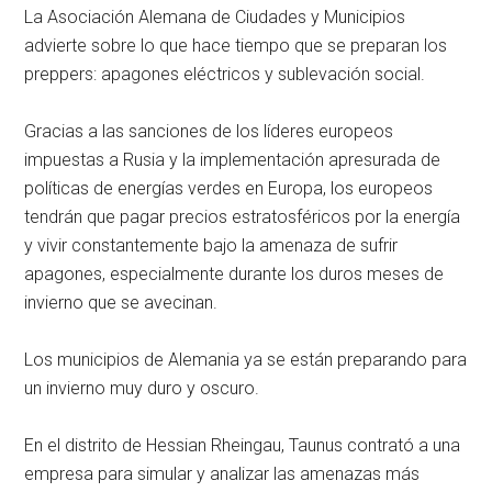
La Asociación Alemana de Ciudades y Municipios
advierte sobre lo que hace tiempo que se preparan los
preppers: apagones eléctricos y sublevación social.
Gracias a las sanciones de los líderes europeos
impuestas a Rusia y la implementación apresurada de
políticas de energías verdes en Europa, los europeos
tendrán que pagar precios estratosféricos por la energía
y vivir constantemente bajo la amenaza de sufrir
apagones, especialmente durante los duros meses de
invierno que se avecinan.
Los municipios de Alemania ya se están preparando para
un invierno muy duro y oscuro.
En el distrito de Hessian Rheingau, Taunus contrató a una
empresa para simular y analizar las amenazas más