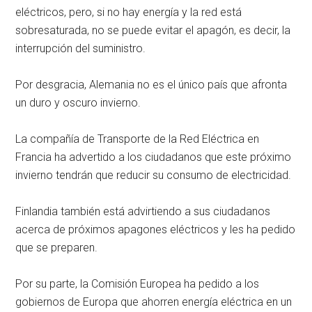
eléctricos, pero, si no hay energía y la red está
sobresaturada, no se puede evitar el apagón, es decir, la
interrupción del suministro.
Por desgracia, Alemania no es el único país que afronta
un duro y oscuro invierno.
La compañía de Transporte de la Red Eléctrica en
Francia ha advertido a los ciudadanos que este próximo
invierno tendrán que reducir su consumo de electricidad.
Finlandia también está advirtiendo a sus ciudadanos
acerca de próximos apagones eléctricos y les ha pedido
que se preparen.
Por su parte, la Comisión Europea ha pedido a los
gobiernos de Europa que ahorren energía eléctrica en un