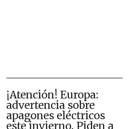
¡Atención! Europa:
advertencia sobre
apagones eléctricos
este invierno. Piden a