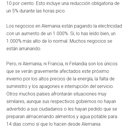
10 por ciento. Esto incluye una reducción obligatoria de
un 5% durante las horas pico.
Los negocios en Alemania están pagando la electricidad
con un aumento de un 1.000%. Sí, lo has leído bien, un
1.000% más alto de lo normal. Muchos negocios se
están arruinando.
Pero, ni Alemania, ni Francia, ni Finlandia son los únicos
que se verán gravemente afectados este próximo
invierno por los altos precios de la energía, la falta de
suministro y los apagones e interrupción del servicio.
Otros muchos países afrontarán situaciones muy
similares, aunque sus respectivos gobiernos no hayan
advertido a sus ciudadanos o les hayan pedido que se
preparan almacenando alimentos y agua potable para
14 días como sí que lo hacen desde Alemania.