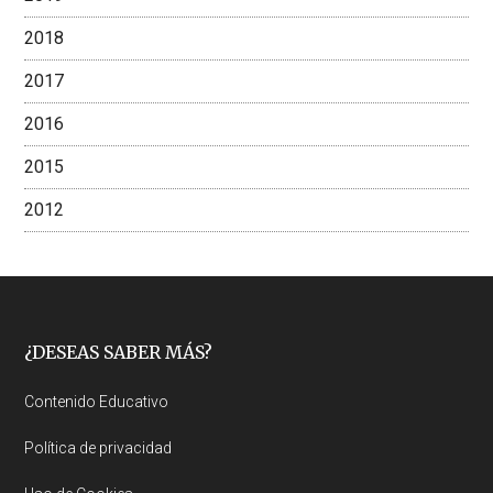
2018
2017
2016
2015
2012
Footer
¿DESEAS SABER MÁS?
Contenido Educativo
Política de privacidad