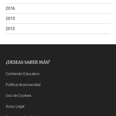
2016
2015
2012
Footer
¿DESEAS SABER MÁS?
Contenido Educativo
Política de privacidad
Uso de Cookies
Aviso Legal