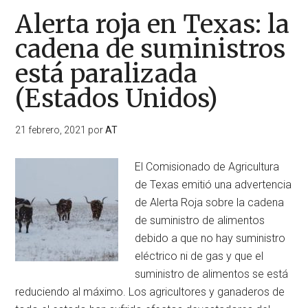
Alerta roja en Texas: la
cadena de suministros
está paralizada
(Estados Unidos)
21 febrero, 2021
por
AT
El Comisionado de Agricultura
de Texas emitió una advertencia
de Alerta Roja sobre la cadena
de suministro de alimentos
debido a que no hay suministro
eléctrico ni de gas y que el
suministro de alimentos se está
reduciendo al máximo. Los agricultores y ganaderos de