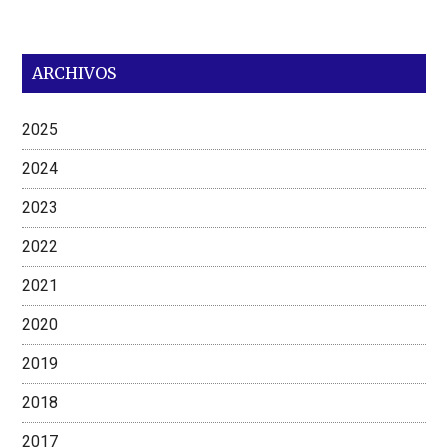
ARCHIVOS
2025
2024
2023
2022
2021
2020
2019
2018
2017