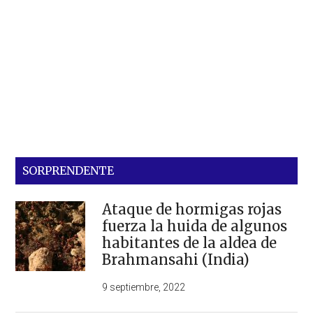
SORPRENDENTE
Ataque de hormigas rojas
fuerza la huida de algunos
habitantes de la aldea de
Brahmansahi (India)
9 septiembre, 2022