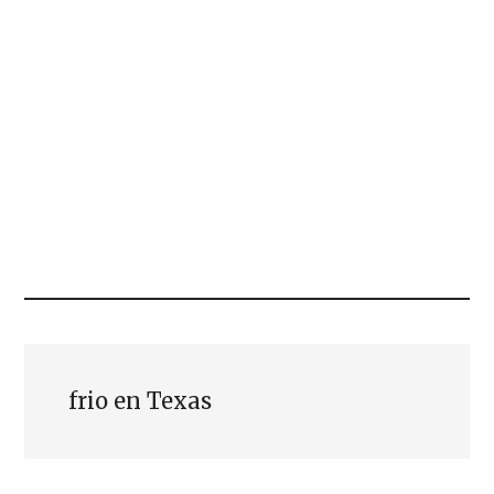
frio en Texas