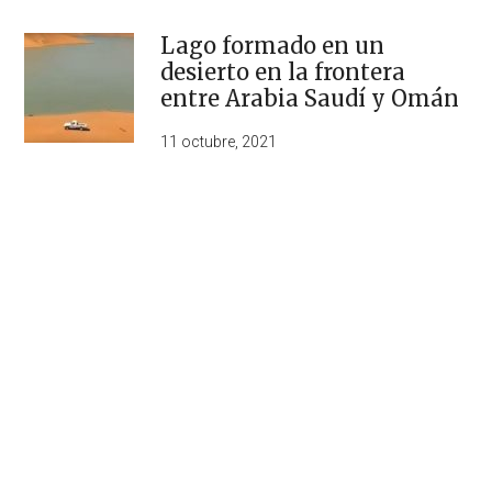
Lago formado en un
desierto en la frontera
entre Arabia Saudí y Omán
11 octubre, 2021