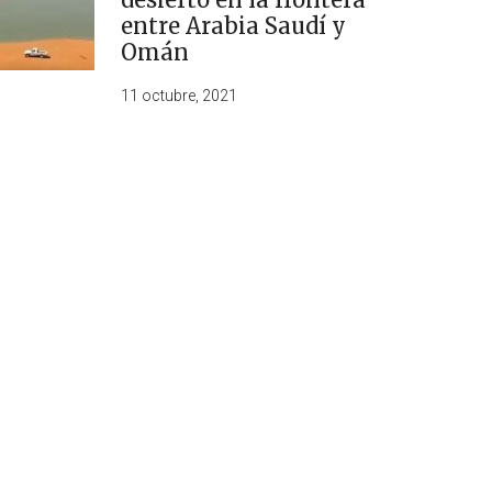
entre Arabia Saudí y
Omán
11 octubre, 2021