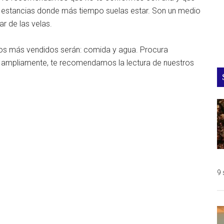
s estancias donde más tiempo suelas estar. Son un medio
ar de las velas.
tos más vendidos serán: comida y agua. Procura
e ampliamente, te recomendamos la lectura de nuestros
9 