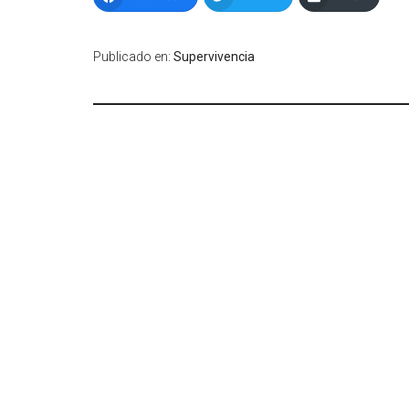
Publicado en:
Supervivencia