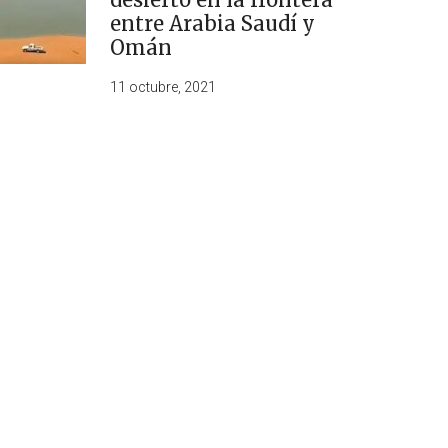
entre Arabia Saudí y
Omán
11 octubre, 2021