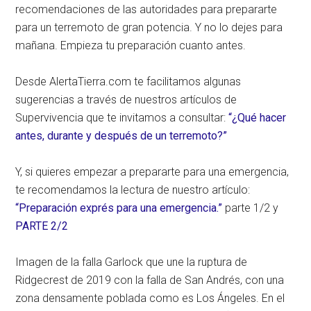
recomendaciones de las autoridades para prepararte
para un terremoto de gran potencia. Y no lo dejes para
mañana. Empieza tu preparación cuanto antes.
Desde AlertaTierra.com te facilitamos algunas
sugerencias a través de nuestros artículos de
Supervivencia que te invitamos a consultar:
“¿Qué hacer
antes, durante y después de un terremoto?”
Y, si quieres empezar a prepararte para una emergencia,
te recomendamos la lectura de nuestro artículo:
“Preparación exprés para una emergencia.”
parte 1/2 y
PARTE 2/2
Imagen de la falla Garlock que une la ruptura de
Ridgecrest de 2019 con la falla de San Andrés, con una
zona densamente poblada como es Los Ángeles. En el