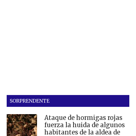
SORPRENDENTE
Ataque de hormigas rojas
fuerza la huida de algunos
habitantes de la aldea de