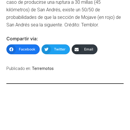
caso de producirse una ruptura a 30 millas (45
kilómetros) de San Andrés, existe un 50/50 de
probabilidades de que la sección de Mojave (en rojo) de
San Andrés sea la siguiente. Crédito: Temblor.
Compartir via:
Facebook
Twitter
Email
Publicado en:
Terremotos