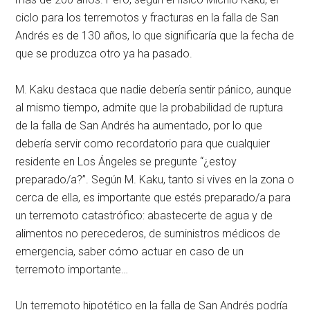
ciclo para los terremotos y fracturas en la falla de San
Andrés es de 130 años, lo que significaría que la fecha de
que se produzca otro ya ha pasado.
M. Kaku destaca que nadie debería sentir pánico, aunque
al mismo tiempo, admite que la probabilidad de ruptura
de la falla de San Andrés ha aumentado, por lo que
debería servir como recordatorio para que cualquier
residente en Los Ángeles se pregunte “¿estoy
preparado/a?”. Según M. Kaku, tanto si vives en la zona o
cerca de ella, es importante que estés preparado/a para
un terremoto catastrófico: abastecerte de agua y de
alimentos no perecederos, de suministros médicos de
emergencia, saber cómo actuar en caso de un
terremoto importante…
Un terremoto hipotético en la falla de San Andrés podría