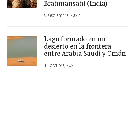
Brahmansahi (India)
9 septiembre, 2022
Lago formado en un
desierto en la frontera
entre Arabia Saudí y Omán
11 octubre, 2021