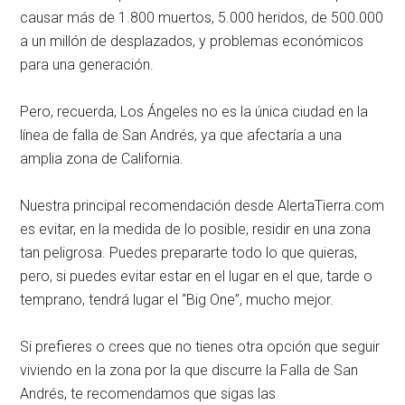
causar más de 1.800 muertos, 5.000 heridos, de 500.000
a un millón de desplazados, y problemas económicos
para una generación.
Pero, recuerda, Los Ángeles no es la única ciudad en la
línea de falla de San Andrés, ya que afectaría a una
amplia zona de California.
Nuestra principal recomendación desde AlertaTierra.com
es evitar, en la medida de lo posible, residir en una zona
tan peligrosa. Puedes prepararte todo lo que quieras,
pero, si puedes evitar estar en el lugar en el que, tarde o
temprano, tendrá lugar el “Big One”, mucho mejor.
Si prefieres o crees que no tienes otra opción que seguir
viviendo en la zona por la que discurre la Falla de San
Andrés, te recomendamos que sigas las