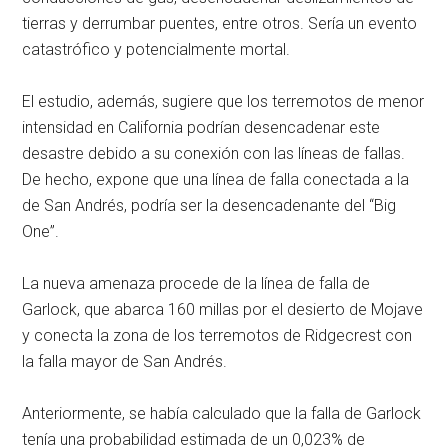
tierras y derrumbar puentes, entre otros. Sería un evento
catastrófico y potencialmente mortal.
El estudio, además, sugiere que los terremotos de menor
intensidad en California podrían desencadenar este
desastre debido a su conexión con las líneas de fallas.
De hecho, expone que una línea de falla conectada a la
de San Andrés, podría ser la desencadenante del “Big
One”.
La nueva amenaza procede de la línea de falla de
Garlock, que abarca 160 millas por el desierto de Mojave
y conecta la zona de los terremotos de Ridgecrest con
la falla mayor de San Andrés.
Anteriormente, se había calculado que la falla de Garlock
tenía una probabilidad estimada de un 0,023% de