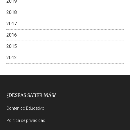
2019
2018
2017
2016
2015
2012
Footer
¿DESEAS SABER MÁS?
Contenido Educativo
Política de privacidad