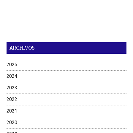
ARCHIVOS
2025
2024
2023
2022
2021
2020