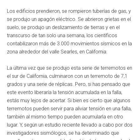
Los edificios prendieron, se rompieron tuberías de gas, y
se produjo un apagón eléctrico. Se abrieron grietas en el
suelo, se produjo un deslizamiento de tierras y en el
transcurso de tan solo una semana, los científicos
contabilizaron más de 3.000 movimientos sísmicos en la
zona alrededor del valle Searles, en California.
La última vez que se produjo esta serie de terremotos en
el sur de California, culminaron con un terremoto de 7,1
grados y una serie de réplicas. Pero, si has pensado que
este evento liberaría la tensión acumulada en la falla,
estás muy lejos de acertar. Si bien es cierto que algunos
terremotos pueden servir para aliviar tensión en una falla,
también al mismo tiempo pueden acumularla en otro
lugar. Y, según un estudio reciente llevado a cabo por dos
investigadores sismólogos, se ha determinado que