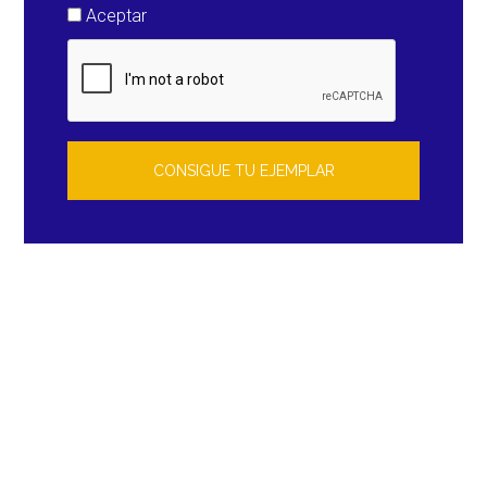
Aceptar