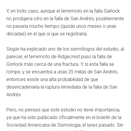
Y, en todo caso, aunque el terremoto en la falla Garlock
no produjera otro en la falla de San Andrés, posiblemente
no pasaría mucho tiempo (quizás unos meses o unas
décadas) en el que sí que se registraría.
Según ha explicado uno de los sismólogos del estudio, al
parecer, el terremoto de Ridgecrest puso la falla de
Gorlock más cerca de una fractura. Y, si esta falla se
rompe, y se encuentra a unas 25 millas de San Andrés,
entonces existe una alta probabilidad de que
desencadenaría la ruptura inmediata de la falla de San
Andrés.
Pero, no pienses que este estudio no tiene importancia,
ya que ha sido publicado oficialmente en el boletín de la
Sociedad Americana de Sismología, el lunes pasado. Sin