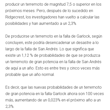
producir un terremoto de magnitud 7,5 o superior en los
próximos meses. Pero, después de lo sucedido en
Ridgecrest, los investigadores han vuelto a calcular las
posibilidades y han aumentado a un 2,3%.
De producirse un terremoto en la falla de Garlock, según
concluyen, este podría desencadenar un desastre a lo
largo de la falla de San Andrés. Lo que significa que
existe un 1,12 % de probabilidades de que se produzca
un terremoto de gran potencia en la falla de San Andrés
de aquí a un año. Esto es entre tres y cinco veces más
probable que un año normal.
Es decir, que las nuevas probabilidades de un terremoto
de gran potencia en la falla Garlock ahora son 100 veces
más, aumentando de un 0,023% en el próximo año a un
2,3%.