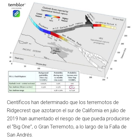
Científicos han determinado que los terremotos de
Ridgecrest que azotaron el sur de California en julio de
2019 han aumentado el riesgo de que pueda producirse
el “Big One”, o Gran Terremoto, a lo largo de la Falla de
San Andrés.