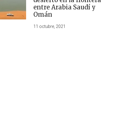
entre Arabia Saudí y
Omán
11 octubre, 2021