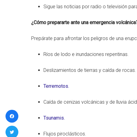
Sigue las noticias por radio o televisión 
¿Cómo prepararte ante una emergencia volcánica
Prepárate para afrontar los peligros de una erupc
Ríos de lodo e inundaciones repentinas.
Deslizamientos de tierras y caída de rocas.
Terremotos.
Caída de cenizas volcánicas y de lluvia ácid
Tsunamis.
Flujos piroclásticos.