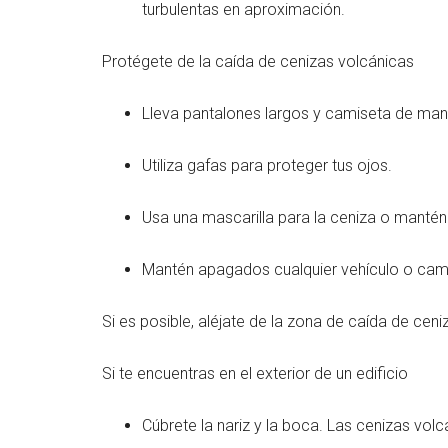
turbulentas en aproximación.
Protégete de la caída de cenizas volcánicas
Lleva pantalones largos y camiseta de man
Utiliza gafas para proteger tus ojos.
Usa una mascarilla para la ceniza o mantén
Mantén apagados cualquier vehículo o cam
Si es posible, aléjate de la zona de caída de cen
Si te encuentras en el exterior de un edificio
Cúbrete la nariz y la boca. Las cenizas volcá